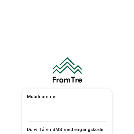
Mobilnummer
Du vil få en SMS med engangskode